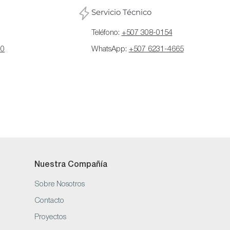
Servicio Técnico
Teléfono:
+507 308-0154
70
WhatsApp:
+507 6231-4665
Nuestra Compañía
Sobre Nosotros
Contacto
Proyectos