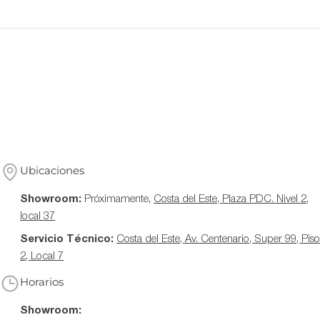
Ubicaciones
Showroom:
Próximamente,
Costa del Este, Plaza PDC. Nivel 2,
local 37
Servicio Técnico:
Costa del Este, Av. Centenario, Super 99, Piso
2, Local 7
Horarios
Showroom: