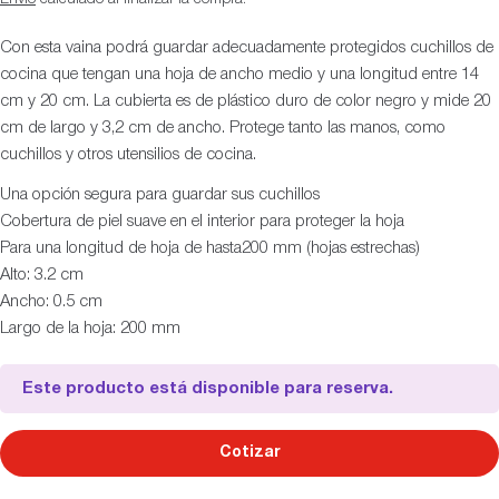
Con esta vaina podrá guardar adecuadamente protegidos cuchillos de
cocina que tengan una hoja de ancho medio y una longitud entre 14
cm y 20 cm. La cubierta es de plástico duro de color negro y mide 20
cm de largo y 3,2 cm de ancho. Protege tanto las manos, como
cuchillos y otros utensilios de cocina.
Una opción segura para guardar sus cuchillos
Cobertura de piel suave en el interior para proteger la hoja
Para una longitud de hoja de hasta200 mm (hojas estrechas)
Alto: 3.2 cm
Ancho: 0.5 cm
Largo de la hoja: 200 mm
Este producto está disponible para reserva.
Cotizar