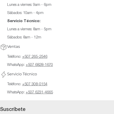
Lunes a viernes: 9am - 6pm
Sábados: 10am - 4pm
Servicio Técnico:
Lunes a viernes: 8am - 5pm
Sábados: 8am - 12m
Ventas
Teléfono:
+507 265-2546
WhatsApp:
+507 6828-1670
Servicio Técnico
Teléfono:
+507 308-0154
WhatsApp:
+507 6231-4665
Suscríbete