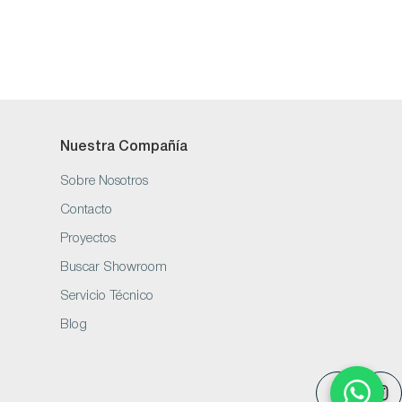
Nuestra Compañía
Sobre Nosotros
Contacto
Proyectos
Buscar Showroom
Servicio Técnico
Blog