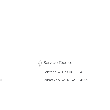
Servicio Técnico
Teléfono:
+507 308-0154
70
WhatsApp:
+507 6231-4665